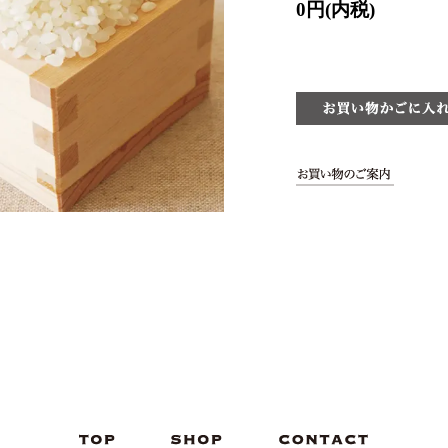
0円(内税)