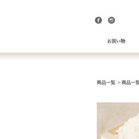
商品一覧
>
商品一