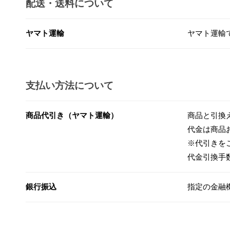
配送・送料について
ヤマト運輸
ヤマト運輸
支払い方法について
商品代引き（ヤマト運輸）
商品と引換
代金は商品
※代引きを
代金引換手
銀行振込
指定の金融