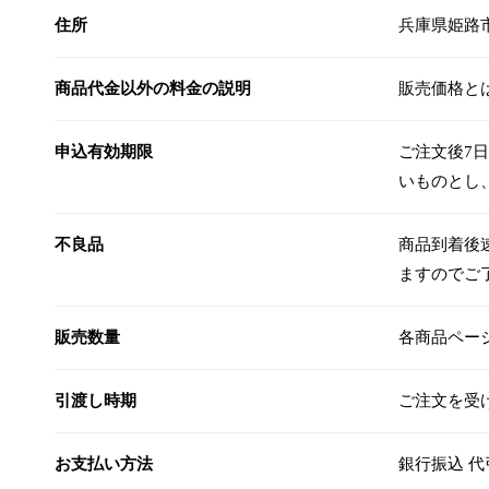
住所
兵庫県姫路市
商品代金以外の料金の説明
販売価格と
申込有効期限
ご注文後7
いものとし
不良品
商品到着後
ますのでご
販売数量
各商品ペー
引渡し時期
ご注文を受
お支払い方法
銀行振込 