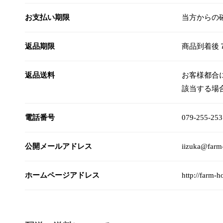
お支払い期限
当方からの
返品期限
商品到着後
返品送料
お客様都合
該当する場
電話番号
079-255-25
公開メールアドレス
iizuka@farm
ホームページアドレス
http://farm-h